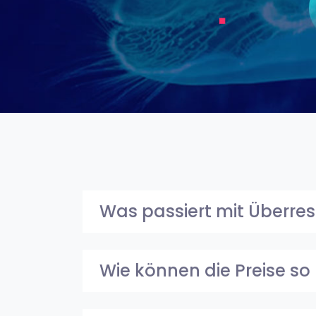
Was passiert mit Überre
Wie können die Preise so 