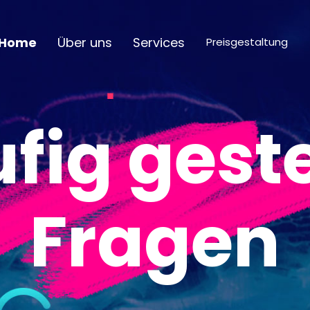
Home
Über uns
Services
Preisgestaltung
fig geste
Fragen