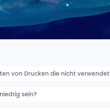
sten von Drucken die nicht verwende
niedrig sein?