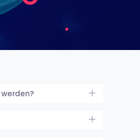
t werden?