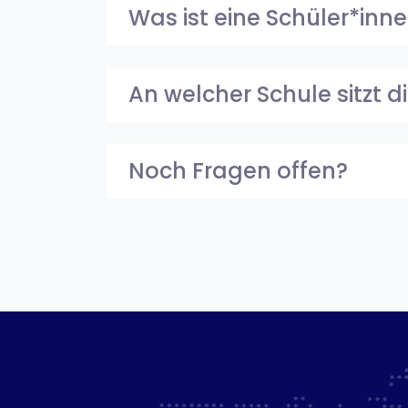
Was ist eine Schüler*inn
An welcher Schule sitzt 
Noch Fragen offen?