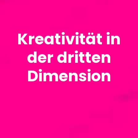
Kreativität in
der dritten
Dimension