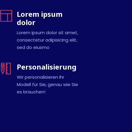
Lorem ipsum
dolor
Lorem ipsum dolor sit amet,
consectetur adipisicing elit,
sed do eiusmo
Personalisierung
Wir personalisieren Ihr
Modell für Sie, genau wie Sie
es brauchen!