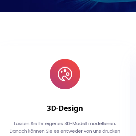
3D-Design
Lassen Sie Ihr eigenes 3D-Modell modellieren.
Danach können Sie es entweder von uns drucken