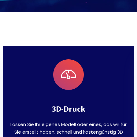
3D-Druck
Lassen Sie Ihr eigenes Modell oder eines, das wir für
Sie erstellt haben, schnell und kostengünstig 3D