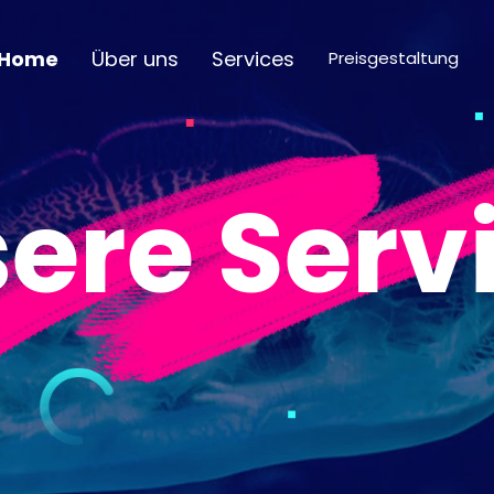
Home
Über uns
Services
Preisgestaltung
ere Serv