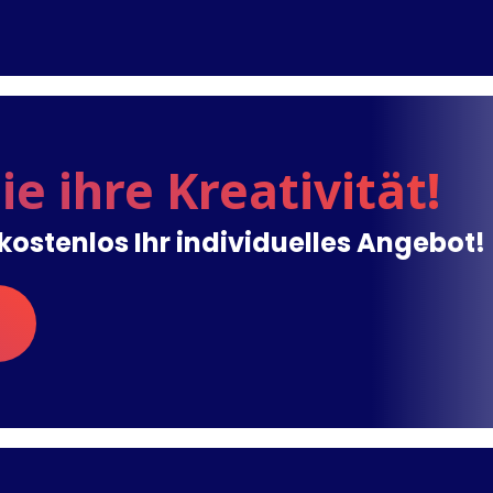
ie ihre Kreativität!
t kostenlos Ihr individuelles Angebot!