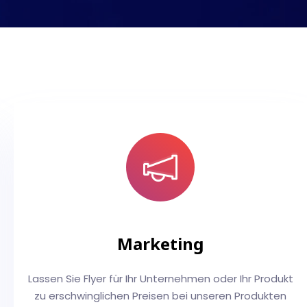
Marketing
Lassen Sie Flyer für Ihr Unternehmen oder Ihr Produkt
zu erschwinglichen Preisen bei unseren Produkten