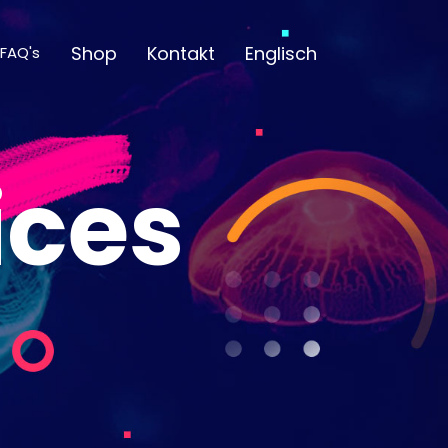
Shop
Kontakt
Englisch
FAQ's
ices